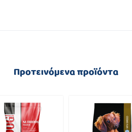
Προτεινόμενα προϊόντα