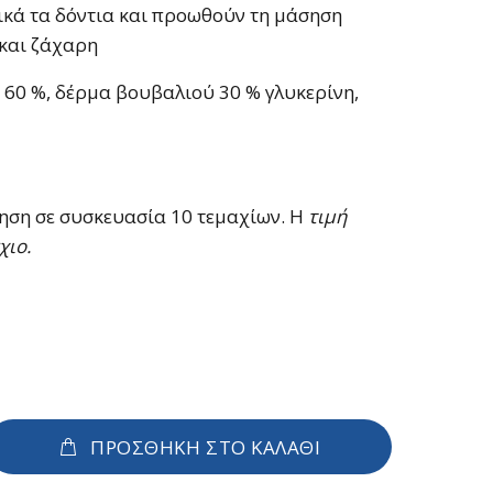
κά τα δόντια και προωθούν τη μάσηση
και ζάχαρη
 60 %, δέρμα βουβαλιού 30 % γλυκερίνη,
ση σε συσκευασία 10 τεμαχίων. Η
τιμή
χιο.
ΠΡΟΣΘΗΚΗ ΣΤΟ ΚΑΛΑΘΙ