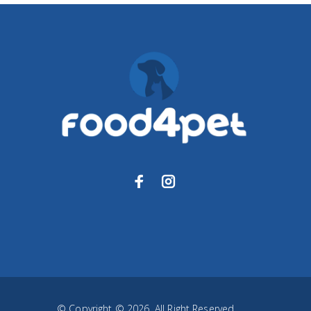
© Copyright © 2026. All Right Reserved.