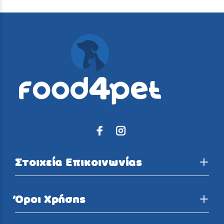
Στοιχεία Επικοινωνίας
Όροι Χρήσης