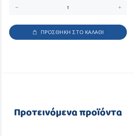
ΠΡΟΣΘΗΚΗ ΣΤΟ ΚΑΛΑΘΙ
Προτεινόμενα προϊόντα