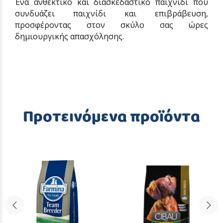
Ένα ανθεκτικό και διασκεδαστικό παιχνίδι που
συνδυάζει παιχνίδι και επιβράβευση,
προσφέροντας στον σκύλο σας ώρες
δημιουργικής απασχόλησης.
Προτεινόμενα προϊόντα