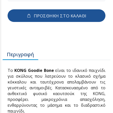
ΠΡΟΣΘΗΚΗ ΣΤΟ ΚΑΛΑΘΙ
Περιγραφή
Το
KONG Goodie Bone
είναι το ιδανικό παιχνίδι
για σκύλους που λατρεύουν το κλασικό σχήμα
κόκκαλου και ταυτόχρονα απολαμβάνουν τις
γευστικές ανταμοιβές. Κατασκευασμένο από το
ανθεκτικό φυσικό καουτσούκ της KONG,
προσφέρει μακροχρόνια απασχόληση,
ενθαρρύνοντας το μάσημα και το διαδραστικό
παιχνίδι.