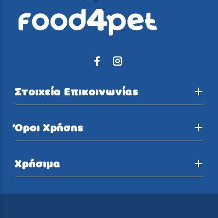
Στοιχεία Επικοινωνίας
Όροι Χρήσης
Χρήσιμα