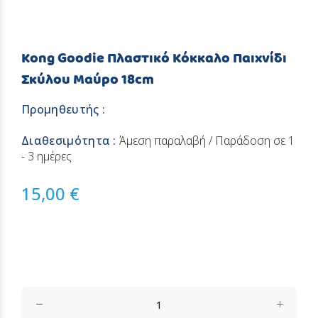
Kong Goodie Πλαστικό Κόκκαλο Παιχνίδι
Σκύλου Μαύρο 18cm
Προμηθευτής :
Διαθεσιμότητα :
Άμεση παραλαβή / Παράδοση σε 1
- 3 ημέρες
15,00 €