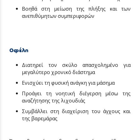
Βοηθά στη μείωση της πλήξης και των
ανεπιθύμητων συμπεριφορών
Οφέλη
Διατηρεί τον σκύλο απασχολημένο για
μεγαλύτερο χρονικό διάστημα
Ενισχύει τη φυσική ανάγκη για μάσημα
Προάγει τη νοητική διέγερση μέσω της
αναζήτησης της λιχουδιάς
Συμβάλλει στη διαχείριση του άγχους και
της βαρεμάρας