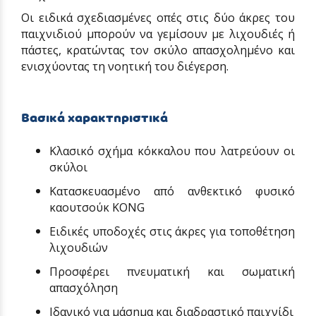
Οι ειδικά σχεδιασμένες οπές στις δύο άκρες του
παιχνιδιού μπορούν να γεμίσουν με λιχουδιές ή
πάστες, κρατώντας τον σκύλο απασχολημένο και
ενισχύοντας τη νοητική του διέγερση.
Βασικά χαρακτηριστικά
Κλασικό σχήμα κόκκαλου που λατρεύουν οι
σκύλοι
Κατασκευασμένο από ανθεκτικό φυσικό
καουτσούκ KONG
Ειδικές υποδοχές στις άκρες για τοποθέτηση
λιχουδιών
Προσφέρει πνευματική και σωματική
απασχόληση
Ιδανικό για μάσημα και διαδραστικό παιχνίδι