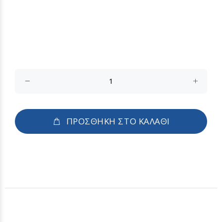
ΠΡΟΣΘΗΚΗ ΣΤΟ ΚΑΛΑΘΙ