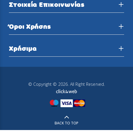
Στοιχεία Επικοινωνίας
Όροι Χρήσης
Χρήσιμα
© Copyright © 2026. All Right Reserved.
BACK TO TOP