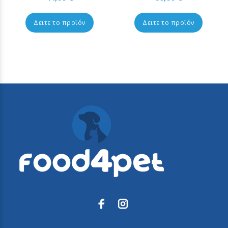
Δειτε το προϊόν
Δειτε το προϊόν