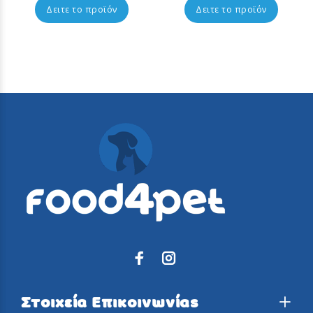
Δειτε το προϊόν
Δειτε το προϊόν
Στοιχεία Επικοινωνίας