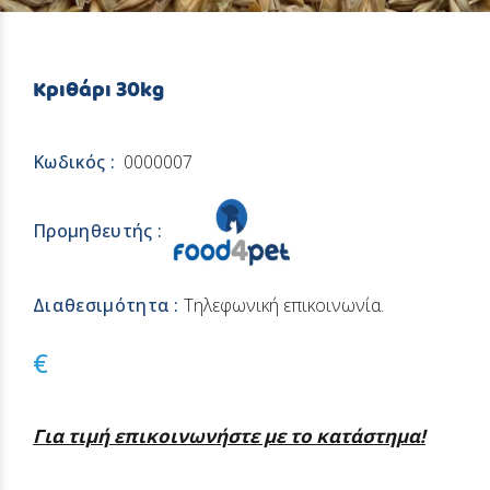
Κριθάρι 30kg
Κωδικός :
0000007
Προμηθευτής :
Διαθεσιμότητα :
Τηλεφωνική επικοινωνία.
€
Για τιμή επικοινωνήστε με το κατάστημα!