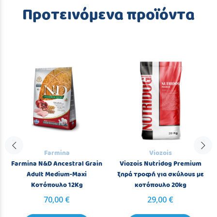
Προτεινόμενα προϊόντα
Farmina
Viozois
Farmina N&D Ancestral Grain
Viozois Nutridog Premium
Adult Medium-Maxi
ξηρά τροφή για σκύλους με
Κοτόπουλο 12Kg
κοτόπουλο 20kg
70,00 €
29,00 €