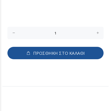
ΠΡΟΣΘΗΚΗ ΣΤΟ ΚΑΛΑΘΙ