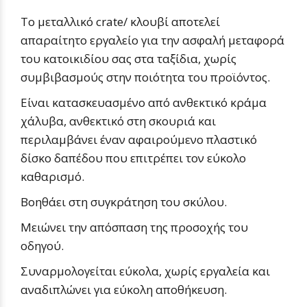
Το μεταλλικό crate/ κλουβί αποτελεί
απαραίτητο εργαλείο για την ασφαλή μεταφορά
του κατοικιδίου σας στα ταξίδια, χωρίς
συμβιβασμούς στην ποιότητα του προϊόντος.
Είναι κατασκευασμένο από ανθεκτικό κράμα
χάλυβα, ανθεκτικό στη σκουριά και
περιλαμβάνει έναν αφαιρούμενο πλαστικό
δίσκο δαπέδου που επιτρέπει τον εύκολο
καθαρισμό.
Βοηθάει στη συγκράτηση του σκύλου.
Μειώνει την απόσπαση της προσοχής του
οδηγού.
Συναρμολογείται εύκολα, χωρίς εργαλεία και
αναδιπλώνει για εύκολη αποθήκευση.