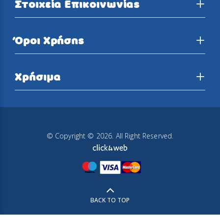
Στοιχεία Επικοινωνίας
Όροι Χρήσης
Χρήσιμα
© Copyright © 2026. All Right Reserved.
BACK TO TOP