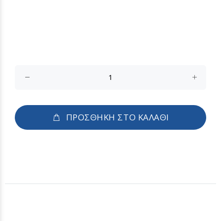
ΠΡΟΣΘΗΚΗ ΣΤΟ ΚΑΛΑΘΙ