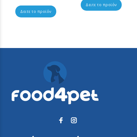
Δειτε το προϊόν
Δειτε το προϊόν