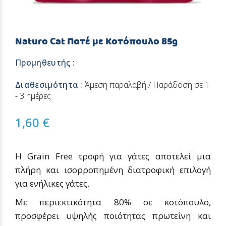
Naturo Cat Πατέ με Κοτόπουλο 85g
Προμηθευτής :
Διαθεσιμότητα :
Άμεση παραλαβή / Παράδοση σε 1
- 3 ημέρες
1,60 €
Η Grain Free τροφή για γάτες αποτελεί μια
πλήρη και ισορροπημένη διατροφική επιλογή
για ενήλικες γάτες.
Με περιεκτικότητα 80% σε κοτόπουλο,
προσφέρει υψηλής ποιότητας πρωτεΐνη και