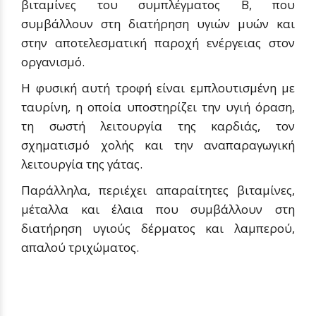
βιταμίνες του συμπλέγματος Β, που
συμβάλλουν στη διατήρηση υγιών μυών και
στην αποτελεσματική παροχή ενέργειας στον
οργανισμό.
Η φυσική αυτή τροφή είναι εμπλουτισμένη με
ταυρίνη, η οποία υποστηρίζει την υγιή όραση,
τη σωστή λειτουργία της καρδιάς, τον
σχηματισμό χολής και την αναπαραγωγική
λειτουργία της γάτας.
Παράλληλα, περιέχει απαραίτητες βιταμίνες,
μέταλλα και έλαια που συμβάλλουν στη
διατήρηση υγιούς δέρματος και λαμπερού,
απαλού τριχώματος.