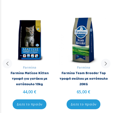
Farmina
Farmina
Farmina Matisse Kitten
Farmina Team Breeder Top
τροφή για γατάκια με
τροφή σκύλου με κοτόπουλο
κοτόπουλο 10kg
20KG
44,00 €
65,00 €
Δειτε το προϊόν
Δειτε το προϊόν