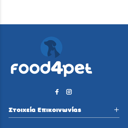
Στοιχεία Επικοινωνίας