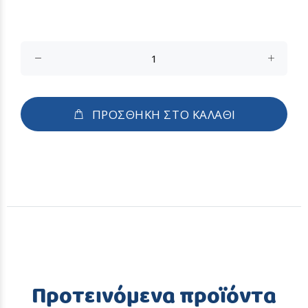
ΠΡΟΣΘΗΚΗ ΣΤΟ ΚΑΛΑΘΙ
Προτεινόμενα προϊόντα