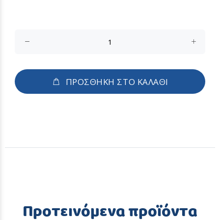
ΠΡΟΣΘΗΚΗ ΣΤΟ ΚΑΛΑΘΙ
Προτεινόμενα προϊόντα