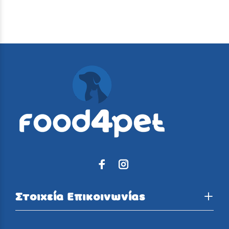
Στοιχεία Επικοινωνίας