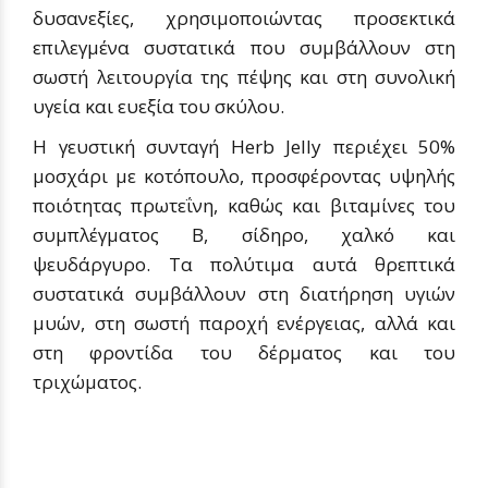
δυσανεξίες, χρησιμοποιώντας προσεκτικά
επιλεγμένα συστατικά που συμβάλλουν στη
σωστή λειτουργία της πέψης και στη συνολική
υγεία και ευεξία του σκύλου.
Η γευστική συνταγή Herb Jelly περιέχει 50%
μοσχάρι με κοτόπουλο, προσφέροντας υψηλής
ποιότητας πρωτεΐνη, καθώς και βιταμίνες του
συμπλέγματος Β, σίδηρο, χαλκό και
ψευδάργυρο. Τα πολύτιμα αυτά θρεπτικά
συστατικά συμβάλλουν στη διατήρηση υγιών
μυών, στη σωστή παροχή ενέργειας, αλλά και
στη φροντίδα του δέρματος και του
τριχώματος.