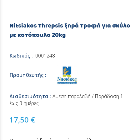
Nitsiakos Threpsis ξηρά τροφή για σκύλο
με κοτόπουλο 20kg
Κωδικός :
0001248
Προμηθευτής :
Διαθεσιμότητα :
Άμεση παραλαβή / Παράδoση 1
έως 3 ημέρες
17,50 €