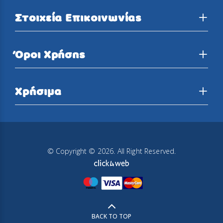
Στοιχεία Επικοινωνίας
Όροι Χρήσης
Χρήσιμα
© Copyright © 2026. All Right Reserved.
BACK TO TOP