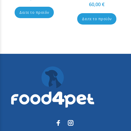
60,00 €
Δειτε το προϊόν
Δειτε το προϊόν