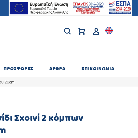
ΠΡΟΣΦΟΡΕΣ
ΑΡΘΡΑ
ΕΠΙΚΟΙΝΩΝΙΑ
λου 20cm
ίδι Σχοινί 2 κόμπων
cm