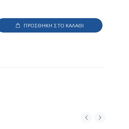
ΠΡΟΣΘΗΚΗ ΣΤΟ ΚΑΛΑΘΙ