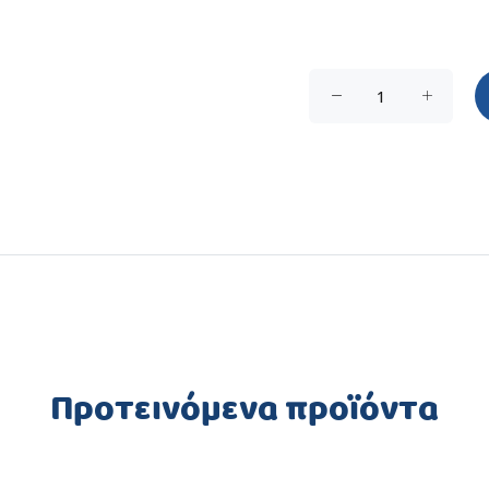
Προτεινόμενα προϊόντα