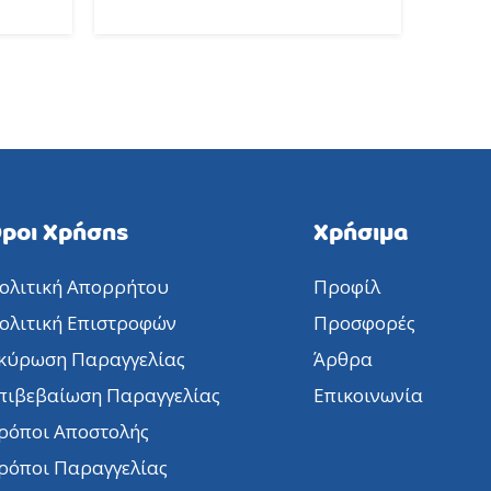
ροι Χρήσης
Χρήσιμα
ολιτική Απορρήτου
Προφίλ
ολιτική Επιστροφών
Προσφορές
κύρωση Παραγγελίας
Άρθρα
πιβεβαίωση Παραγγελίας
Επικοινωνία
ρόποι Αποστολής
ρόποι Παραγγελίας