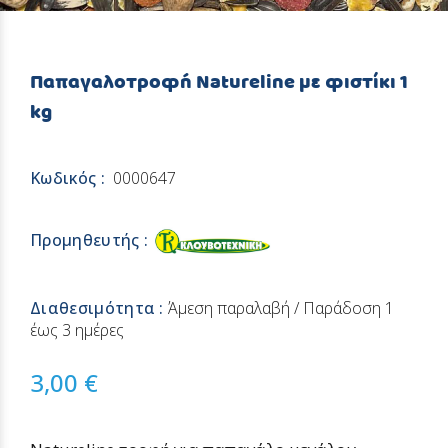
Παπαγαλοτροφή Natureline με φιστίκι 1
kg
Κωδικός :
0000647
Προμηθευτής :
Διαθεσιμότητα :
Άμεση παραλαβή / Παράδoση 1
έως 3 ημέρες
3,00 €