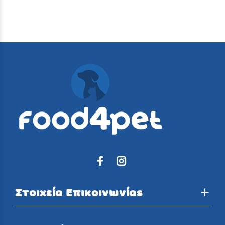
Στοιχεία Επικοινωνίας