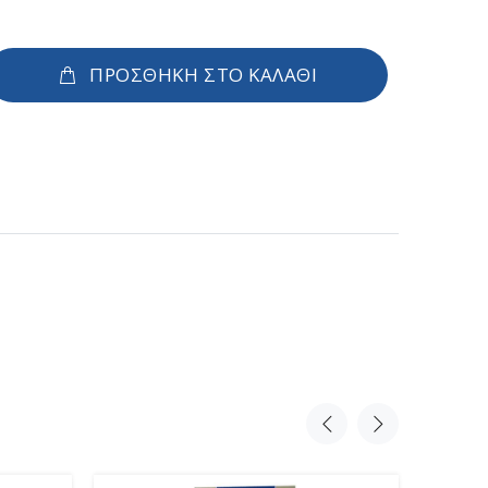
ΠΡΟΣΘΗΚΗ ΣΤΟ ΚΑΛΑΘΙ