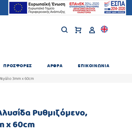
ΠΡΟΣΦΟΡΕΣ
ΑΡΘΡΑ
ΕΠΙΚΟΙΝΩΝΙΑ
 Μεγάλο 3mm x 60cm
Αλυσίδα Ρυθμιζόμενο,
m x 60cm