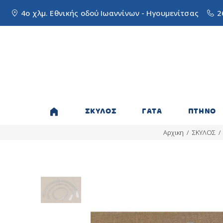
4ο χλμ. Εθνικής οδού Ιωαννίνων - Ηγουμενίτσας
2
ΣΚΥΛΟΣ
ΓΑΤΑ
ΠΤΗΝΟ
Αρχικη
ΣΚΥΛΟΣ