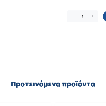
Προτεινόμενα προϊόντα