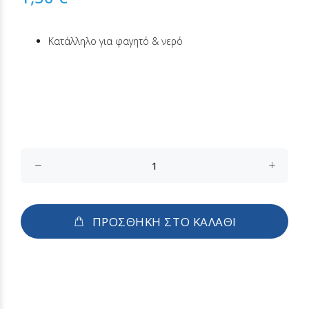
Κατάλληλο για φαγητό & νερό
ΠΡΟΣΘΗΚΗ ΣΤΟ ΚΑΛΑΘΙ