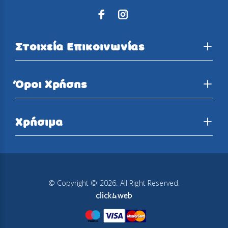
Στοιχεία Επικοινωνίας
Όροι Χρήσης
Χρήσιμα
© Copyright © 2026. All Right Reserved.