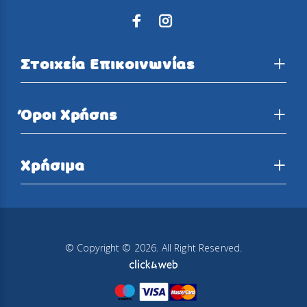
Στοιχεία Επικοινωνίας
Όροι Χρήσης
Χρήσιμα
© Copyright © 2026. All Right Reserved.