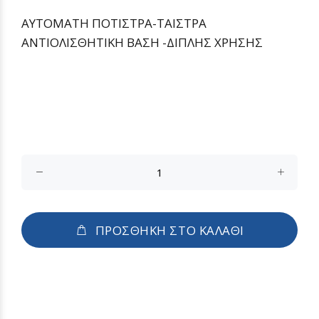
ΑΥΤΟΜΑΤΗ ΠΟΤΙΣΤΡΑ-ΤΑΙΣΤΡΑ
ΑΝΤΙΟΛΙΣΘΗΤΙΚΗ ΒΑΣΗ -ΔΙΠΛΗΣ ΧΡΗΣΗΣ
ΠΡΟΣΘΗΚΗ ΣΤΟ ΚΑΛΑΘΙ