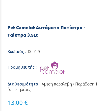
Pet Camelot Αυτόματη Ποτίστρα -
Ταίστρα 3.5Lt
Κωδικός :
0001706
Προμηθευτής :
Διαθεσιμότητα :
Άμεση παραλαβή / Παράδoση 1
έως 3 ημέρες
13,00 €