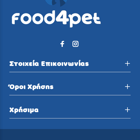
Στοιχεία Επικοινωνίας
Όροι Χρήσης
Χρήσιμα