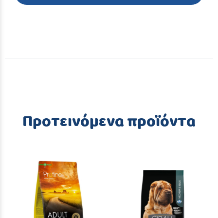
Προτεινόμενα προϊόντα