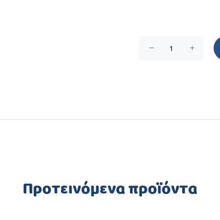
Προτεινόμενα προϊόντα