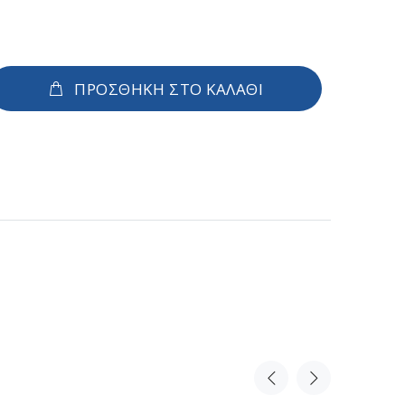
ΠΡΟΣΘΗΚΗ ΣΤΟ ΚΑΛΑΘΙ