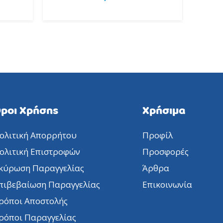
ροι Χρήσης
Χρήσιμα
ολιτική Απορρήτου
Προφίλ
ολιτική Επιστροφών
Προσφορές
κύρωση Παραγγελίας
Άρθρα
πιβεβαίωση Παραγγελίας
Επικοινωνία
ρόποι Αποστολής
ρόποι Παραγγελίας