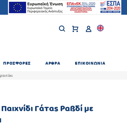
ΠΡΟΣΦΟΡΕΣ
ΑΡΘΡΑ
ΕΠΙΚΟΙΝΩΝΙΑ
εφαντάκι
 Παιχνίδι Γάτας Ραβδί με
ι