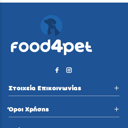
Στοιχεία Επικοινωνίας
Όροι Χρήσης