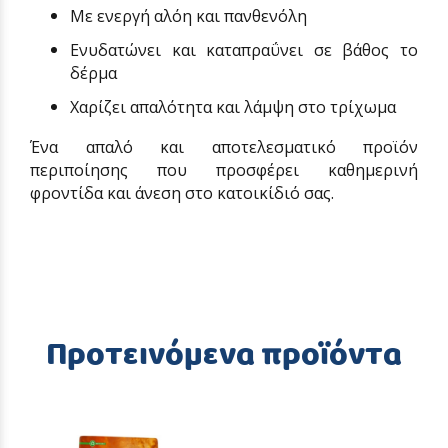
Με ενεργή αλόη και πανθενόλη
Ενυδατώνει και καταπραΰνει σε βάθος το
δέρμα
Χαρίζει απαλότητα και λάμψη στο τρίχωμα
Ένα απαλό και αποτελεσματικό προϊόν
περιποίησης που προσφέρει καθημερινή
φροντίδα και άνεση στο κατοικίδιό σας.
Προτεινόμενα προϊόντα