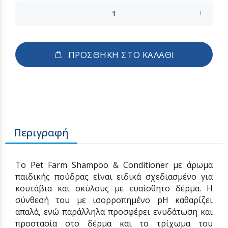
ΠΡΟΣΘΗΚΗ ΣΤΟ ΚΑΛΑΘΙ
Περιγραφή
Το Pet Farm Shampoo & Conditioner με άρωμα
παιδικής πούδρας είναι ειδικά σχεδιασμένο για
κουτάβια και σκύλους με ευαίσθητο δέρμα. Η
σύνθεσή του με ισορροπημένο pH καθαρίζει
απαλά, ενώ παράλληλα προσφέρει ενυδάτωση και
προστασία στο δέρμα και το τρίχωμα του