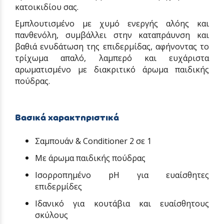
κατοικιδίου σας.
Εμπλουτισμένο με χυμό ενεργής αλόης και
πανθενόλη, συμβάλλει στην καταπράυνση και
βαθιά ενυδάτωση της επιδερμίδας, αφήνοντας το
τρίχωμα απαλό, λαμπερό και ευχάριστα
αρωματισμένο με διακριτικό άρωμα παιδικής
πούδρας.
Βασικά χαρακτηριστικά
Σαμπουάν & Conditioner 2 σε 1
Με άρωμα παιδικής πούδρας
Ισορροπημένο pH για ευαίσθητες
επιδερμίδες
Ιδανικό για κουτάβια και ευαίσθητους
σκύλους