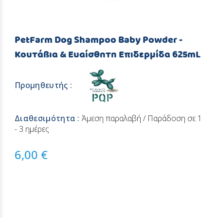
PetFarm Dog Shampoo Baby Powder -
Κουτάβια & Ευαίσθητη Επιδερμίδα 625mL
Προμηθευτής :
Διαθεσιμότητα :
Άμεση παραλαβή / Παράδοση σε 1
- 3 ημέρες
6,00 €