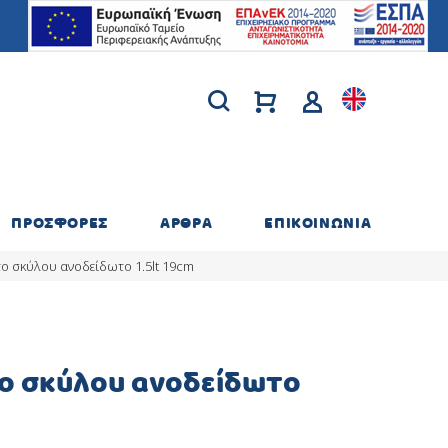
ΠΡΟΣΦΟΡΕΣ
ΑΡΘΡΑ
ΕΠΙΚΟΙΝΩΝΙΑ
ο σκύλου ανοδείδωτο 1.5lt 19cm
ο σκύλου ανοδείδωτο