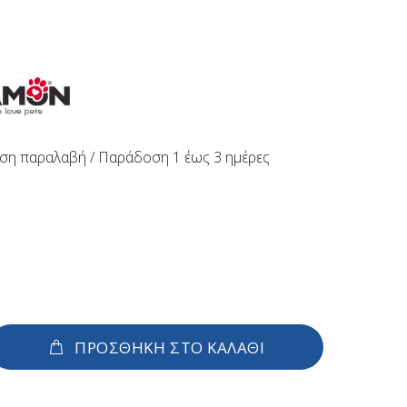
ση παραλαβή / Παράδoση 1 έως 3 ημέρες
ΠΡΟΣΘΗΚΗ ΣΤΟ ΚΑΛΑΘΙ