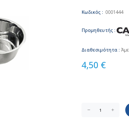
Κωδικός :
0001444
Προμηθευτής :
Διαθεσιμότητα :
Άμε
4,50 €