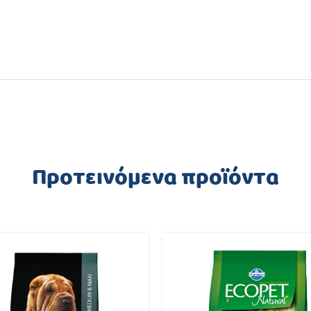
Προτεινόμενα προϊόντα