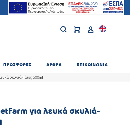
ΠΡΟΣΦΟΡΕΣ
ΑΡΘΡΑ
ΕΠΙΚΟΙΝΩΝΙΑ
λευκά σκυλιά-Γάτες 500ml
tfarm για λευκά σκυλιά-
l