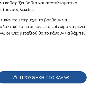
ου καθαρίζει βαθιά και αποτελεσματικά
επίμονους λεκέδες.
τικών που περιέχει το βοηθούν να
αλακτικό και έτσι κάνει το τρίχωμα να μένει
νώ οι ίνες μεταξιού θα το κάνουν να λάμπει.
ΠΡΟΣΘΗΚΗ ΣΤΟ ΚΑΛΑΘΙ