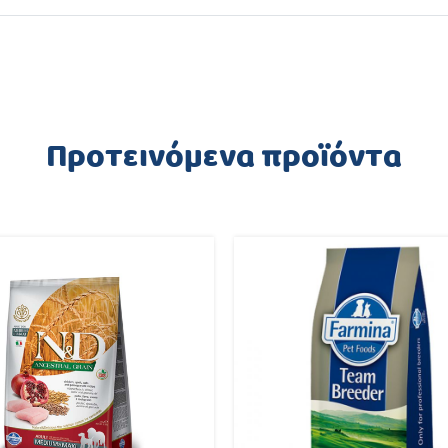
Προτεινόμενα προϊόντα