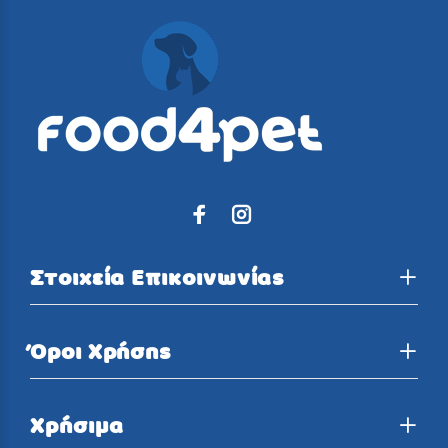
Στοιχεία Επικοινωνίας
Όροι Χρήσης
Χρήσιμα