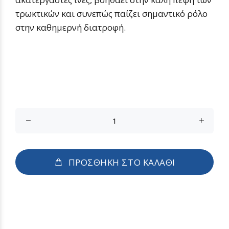
τρωκτικών και συνεπώς παίζει σημαντικό ρόλο
στην καθημερνή διατροφή.
ΠΡΟΣΘΗΚΗ ΣΤΟ ΚΑΛΑΘΙ