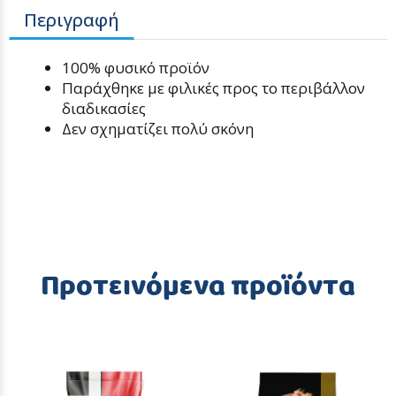
Περιγραφή
100% φυσικό προϊόν
Παράχθηκε με φιλικές προς το περιβάλλον
διαδικασίες
Δεν σχηματίζει πολύ σκόνη
Προτεινόμενα προϊόντα