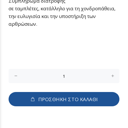
Συμπλήρωμα διατροφής
σε ταμπλέτες, κατάλληλο για τη χονδροπάθεια,
την ευλυγισία και την υποστήριξη των
αρθρώσεων.
ΠΡΟΣΘΗΚΗ ΣΤΟ ΚΑΛΑΘΙ