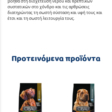
βοηθά στη διοχέτευση νερού και θρεπτικών
συστατικών στο χόνδρο και τις αρθρώσεις
διατηρώντας τη σωστή σύσταση και υφή τους και
έτσι και τη σωστή λειτουργία τους.
Προτεινόμενα προϊόντα