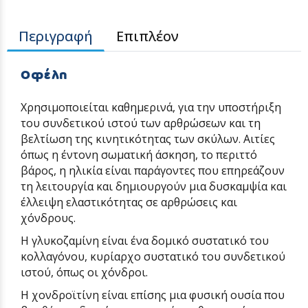
Περιγραφή
Επιπλέον
Οφέλη
Χρησιμοποιείται καθημερινά, για την υποστήριξη
του συνδετικού ιστού των αρθρώσεων και τη
βελτίωση της κινητικότητας των σκύλων. Αιτίες
όπως η έντονη σωματική άσκηση, το περιττό
βάρος, η ηλικία είναι παράγοντες που επηρεάζουν
τη λειτουργία και δημιουργούν μια δυσκαμψία και
έλλειψη ελαστικότητας σε αρθρώσεις και
χόνδρους.
Η
γλυκοζαμίνη
είναι ένα δομικό συστατικό του
κολλαγόνου, κυρίαρχο συστατικό του συνδετικού
ιστού, όπως οι χόνδροι.
Η
χονδροϊτίνη
είναι επίσης μια φυσική ουσία που