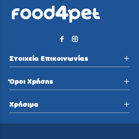
Στοιχεία Επικοινωνίας
Όροι Χρήσης
Χρήσιμα