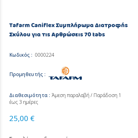
Tafarm Caniflex Συμπλήρωμα Διατροφής
Σκύλου για τις Αρθρώσεις 70 tabs
Κωδικός :
0000224
Προμηθευτής :
Διαθεσιμότητα :
Άμεση παραλαβή / Παράδoση 1
έως 3 ημέρες
25,00 €