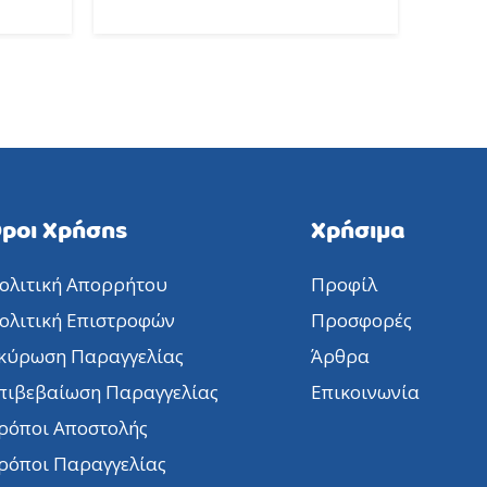
ροι Χρήσης
Χρήσιμα
ολιτική Απορρήτου
Προφίλ
ολιτική Επιστροφών
Προσφορές
κύρωση Παραγγελίας
Άρθρα
πιβεβαίωση Παραγγελίας
Επικοινωνία
ρόποι Αποστολής
ρόποι Παραγγελίας