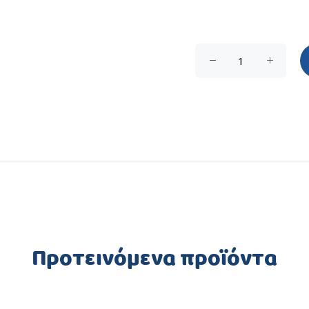
Προτεινόμενα προϊόντα