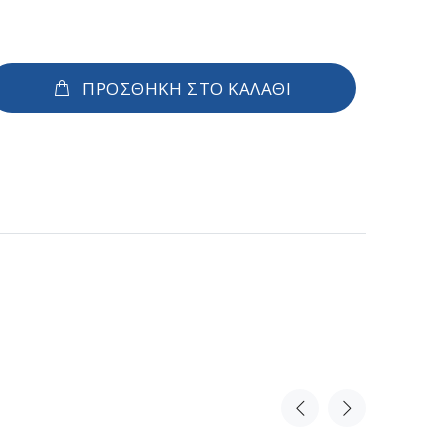
ΠΡΟΣΘΗΚΗ ΣΤΟ ΚΑΛΑΘΙ