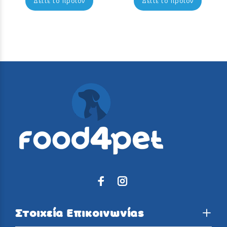
Δειτε το προϊόν
Δειτε το προϊόν
Στοιχεία Επικοινωνίας