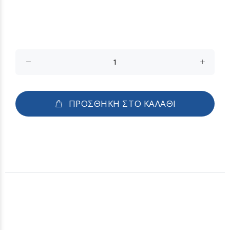
ΠΡΟΣΘΗΚΗ ΣΤΟ ΚΑΛΑΘΙ