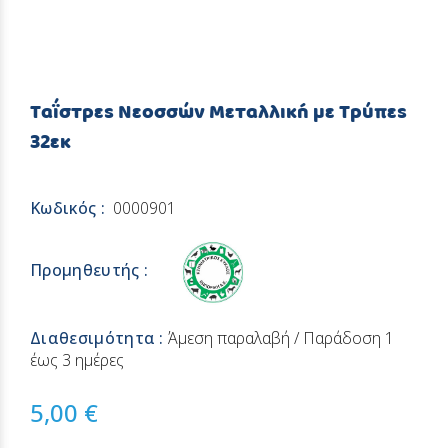
Ταΐστρες Νεοσσών Μεταλλική με Τρύπες
32εκ
Κωδικός :
0000901
Προμηθευτής :
Διαθεσιμότητα :
Άμεση παραλαβή / Παράδoση 1
έως 3 ημέρες
5,00 €