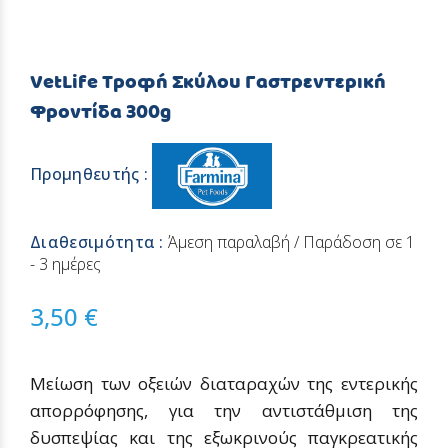
VetLife Τροφή Σκύλου Γαστρεντερική
Φροντίδα 300g
Προμηθευτής :
Διαθεσιμότητα :
Άμεση παραλαβή / Παράδοση σε 1
- 3 ημέρες
3,50 €
Mείωση των οξειών διαταραχών της εντερικής
απορρόφησης, για την αντιστάθμιση της
δυσπεψίας και της εξωκρινούς παγκρεατικής