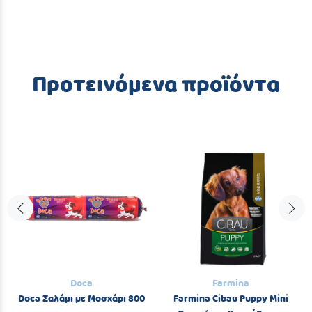
Προτεινόμενα προϊόντα
Doca
Farmina
Doca Σαλάμι με Μοσχάρι 800
Farmina Cibau Puppy Mini