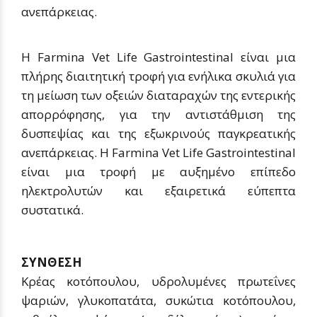
ανεπάρκειας.
Η Farmina Vet Life Gastrointestinal είναι μια
πλήρης διαιτητική τροφή για ενήλικα σκυλιά για
τη μείωση των οξειών διαταραχών της εντερικής
απορρόφησης, για την αντιστάθμιση της
δυσπεψίας και της εξωκρινούς παγκρεατικής
ανεπάρκειας. Η Farmina Vet Life Gastrointestinal
είναι μια τροφή με αυξημένο επίπεδο
ηλεκτρολυτών και εξαιρετικά εύπεπτα
συστατικά.
ΣΥΝΘΕΣΗ
Κρέας κοτόπουλου, υδρολυμένες πρωτεΐνες
ψαριών, γλυκοπατάτα, συκώτια κοτόπουλου,