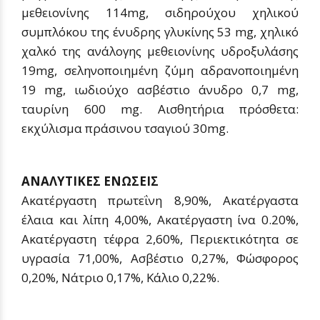
μεθειονίνης 114mg, σιδηρούχου χηλικού
συμπλόκου της ένυδρης γλυκίνης 53 mg, χηλικό
χαλκό της ανάλογης μεθειονίνης υδροξυλάσης
19mg, σεληνοποιημένη ζύμη αδρανοποιημένη
19 mg, ιωδιούχο ασβέστιο άνυδρο 0,7 mg,
ταυρίνη 600 mg. Αισθητήρια πρόσθετα:
εκχύλισμα πράσινου τσαγιού 30mg.
ΑΝΑΛΥΤΙΚΕΣ ΕΝΩΣΕΙΣ
Ακατέργαστη πρωτεΐνη 8,90%, Ακατέργαστα
έλαια και λίπη 4,00%, Ακατέργαστη ίνα 0.20%,
Ακατέργαστη τέφρα 2,60%, Περιεκτικότητα σε
υγρασία 71,00%, Ασβέστιο 0,27%, Φώσφορος
0,20%, Νάτριο 0,17%, Κάλιο 0,22%.