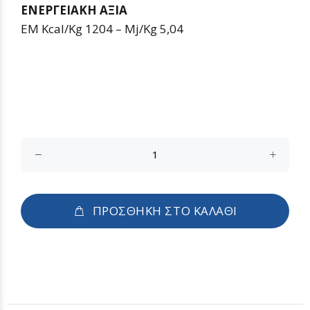
ΕΝΕΡΓΕΙΑΚΗ ΑΞΙΑ
EM Kcal/Kg 1204 – Mj/Kg 5,04
ΠΡΟΣΘΗΚΗ ΣΤΟ ΚΑΛΑΘΙ