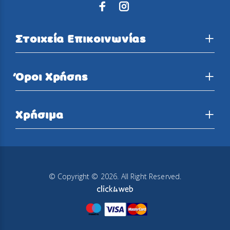
Στοιχεία Επικοινωνίας
Όροι Χρήσης
Χρήσιμα
© Copyright © 2026. All Right Reserved.