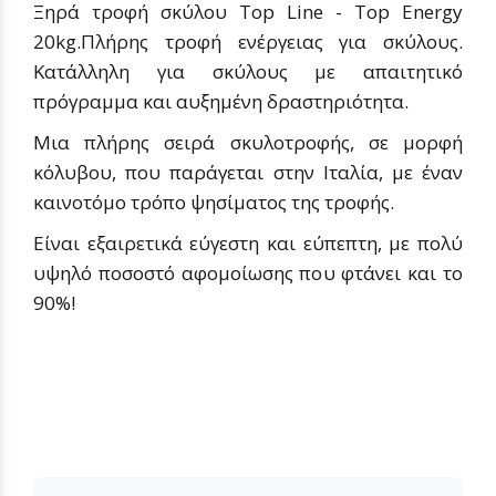
Ξηρά τροφή σκύλου Top Line - Top Energy
20kg.Πλήρης τροφή ενέργειας για σκύλους.
Κατάλληλη για σκύλους με απαιτητικό
πρόγραμμα και αυξημένη δραστηριότητα.
Μια πλήρης σειρά σκυλοτροφής, σε μορφή
κόλυβου, που παράγεται στην Ιταλία, με έναν
καινοτόμο τρόπο ψησίματος της τροφής.
Είναι εξαιρετικά εύγεστη και εύπεπτη, με πολύ
υψηλό ποσοστό αφομοίωσης που φτάνει και το
90%!