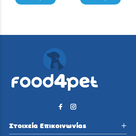
Στοιχεία Επικοινωνίας